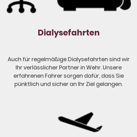
Dialysefahrten
Auch für regelmäßige Dialysefahrten sind wir
Ihr verlässlicher Partner in Wehr. Unsere
erfahrenen Fahrer sorgen dafür, dass Sie
pünktlich und sicher an Ihr Ziel gelangen.