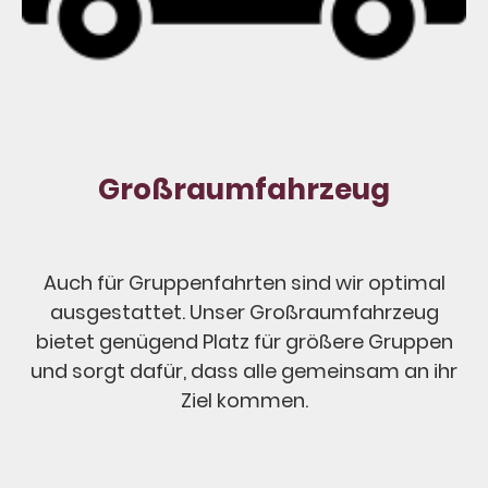
Großraumfahrzeug
Auch für Gruppenfahrten sind wir optimal
ausgestattet. Unser Großraumfahrzeug
bietet genügend Platz für größere Gruppen
und sorgt dafür, dass alle gemeinsam an ihr
Ziel kommen.