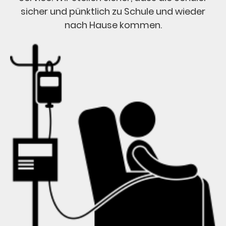
sicher und pünktlich zu Schule und wieder
nach Hause kommen.