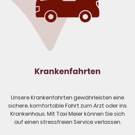
Krankenfahrten
Unsere Krankenfahrten gewährleisten eine
sichere, komfortable Fahrt zum Arzt oder ins
Krankenhaus. Mit Taxi Meier können Sie sich
auf einen stressfreien Service verlassen.