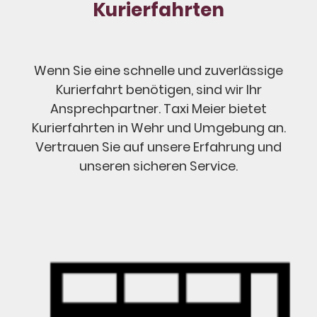
Kurierfahrten
Wenn Sie eine schnelle und zuverlässige
Kurierfahrt benötigen, sind wir Ihr
Ansprechpartner. Taxi Meier bietet
Kurierfahrten in Wehr und Umgebung an.
Vertrauen Sie auf unsere Erfahrung und
unseren sicheren Service.