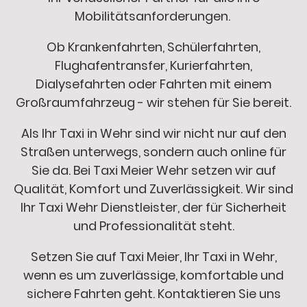
Mobilitätsanforderungen.
Ob Krankenfahrten, Schülerfahrten,
Flughafentransfer, Kurierfahrten,
Dialysefahrten oder Fahrten mit einem
Großraumfahrzeug - wir stehen für Sie bereit.
Als Ihr Taxi in Wehr sind wir nicht nur auf den
Straßen unterwegs, sondern auch online für
Sie da. Bei Taxi Meier Wehr setzen wir auf
Qualität, Komfort und Zuverlässigkeit. Wir sind
Ihr Taxi Wehr Dienstleister, der für Sicherheit
und Professionalität steht.
Setzen Sie auf Taxi Meier, Ihr Taxi in Wehr,
wenn es um zuverlässige, komfortable und
sichere Fahrten geht. Kontaktieren Sie uns