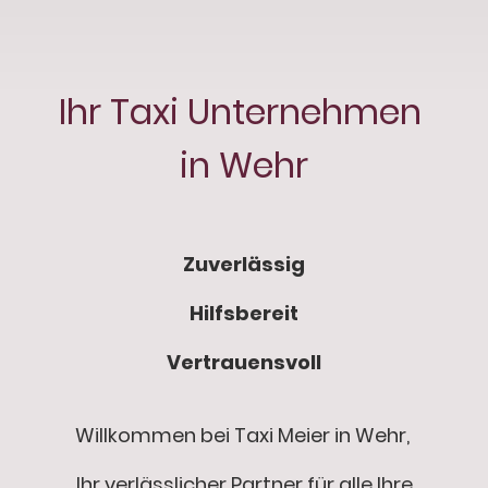
Ihr Taxi Unternehmen
in Wehr
Zuverlässig
Hilfsbereit
Vertrauensvoll
Willkommen bei Taxi Meier in Wehr,
Ihr verlässlicher Partner für alle Ihre