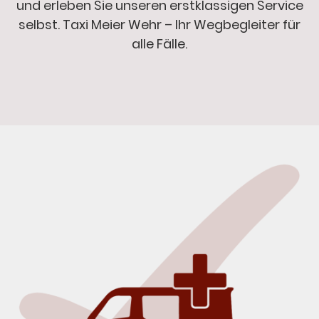
und erleben Sie unseren erstklassigen Service
selbst. Taxi Meier Wehr – Ihr Wegbegleiter für
alle Fälle.