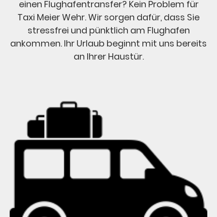
einen Flughafentransfer? Kein Problem für
Taxi Meier Wehr. Wir sorgen dafür, dass Sie
stressfrei und pünktlich am Flughafen
ankommen. Ihr Urlaub beginnt mit uns bereits
an Ihrer Haustür.