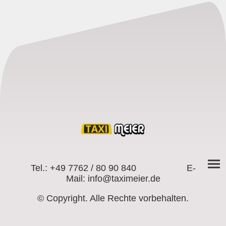
Tel.: +49 7762 / 80 90 840 E-
Mail: info@taximeier.de
© Copyright. Alle Rechte vorbehalten.