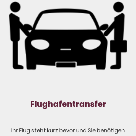
Flughafentransfer
Ihr Flug steht kurz bevor und Sie benötigen