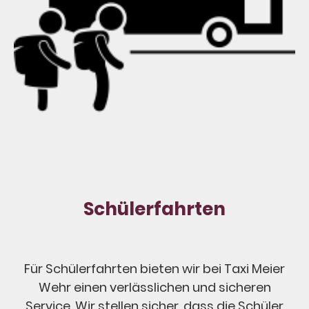
Schülerfahrten
Für Schülerfahrten bieten wir bei Taxi Meier
Wehr einen verlässlichen und sicheren
Service. Wir stellen sicher, dass die Schüler