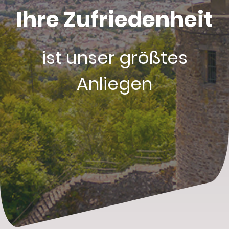
Ihre Zufriedenheit
ist unser größtes
Anliegen