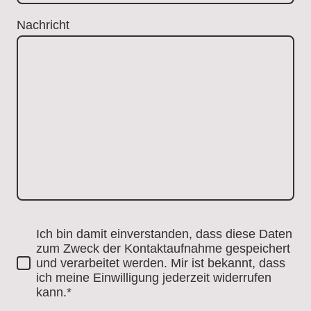
Nachricht
Ich bin damit einverstanden, dass diese Daten
zum Zweck der Kontaktaufnahme gespeichert
und verarbeitet werden. Mir ist bekannt, dass
ich meine Einwilligung jederzeit widerrufen
kann.*