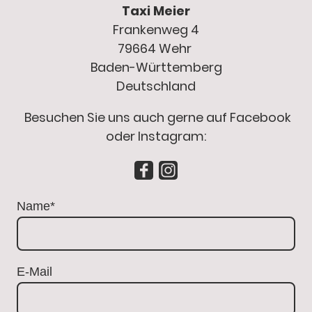
Taxi Meier
Frankenweg 4
79664 Wehr
Baden-Württemberg
Deutschland
Besuchen Sie uns auch gerne auf Facebook
oder Instagram:
Name
*
E-Mail