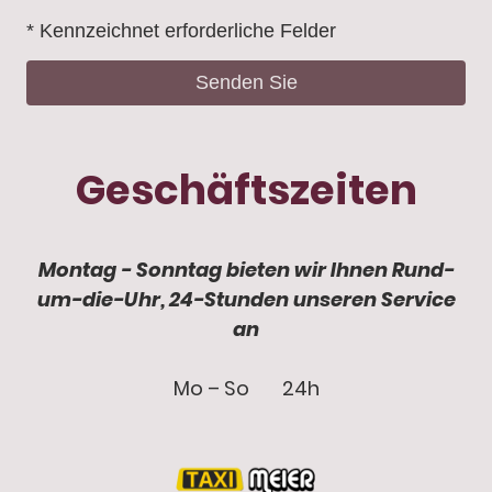
* Kennzeichnet erforderliche Felder
Senden Sie
Geschäftszeiten
Montag - Sonntag bieten wir Ihnen Rund-
um-die-Uhr, 24-Stunden unseren Service
an
Mo – So
24h