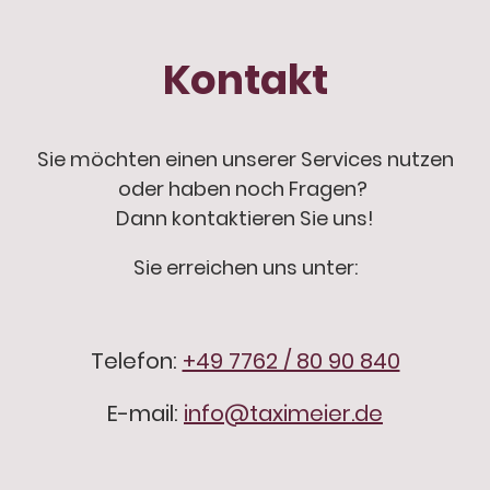
Kontakt
Sie möchten einen unserer Services nutzen
oder haben noch Fragen?
Dann kontaktieren Sie uns!
Sie erreichen uns unter:
Telefon:
+49 7762 / 80 90 840
E-mail:
info@taximeier.de