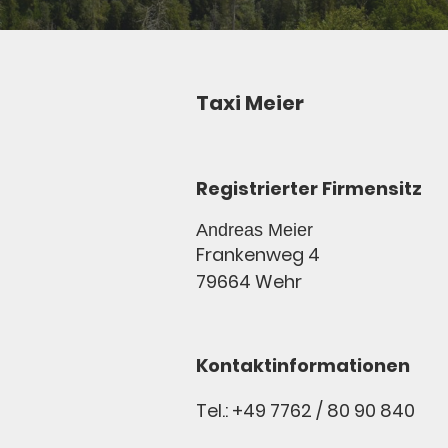
Taxi Meier
Registrierter Firmensitz
Andreas Meier
Frankenweg 4
79664 Wehr
Kontaktinformationen
Tel.: +49 7762 / 80 90 840