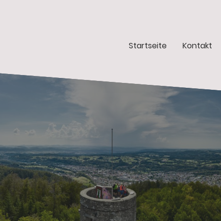
Startseite
Kontakt