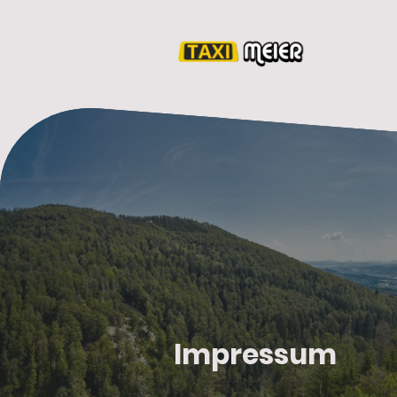
Impressum