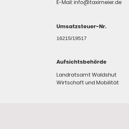
E-Mail: info@taximeier.de
Umsatzsteuer-Nr.
16215/19517
Aufsichtsbehörde
Landratsamt Waldshut
Wirtschaft und Mobilität