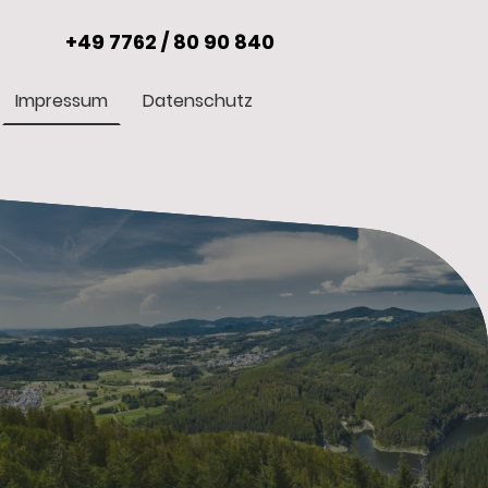
+49 7762 / 80 90 840
Impressum
Datenschutz